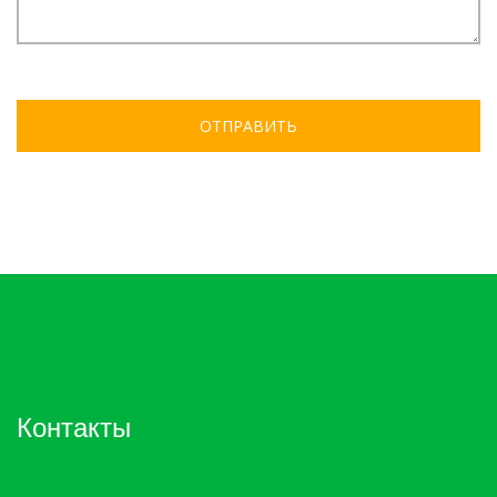
ОТПРАВИТЬ
Контакты