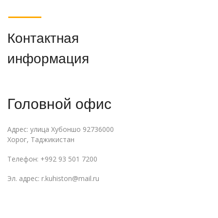
Контактная
информация
Головной офис
Адрес: улица Хубоншо 92736000
Хорог, Таджикистан
Телефон: +992 93 501 7200
Эл. адрес: r.kuhiston@mail.ru