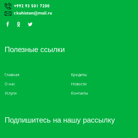
+992 93 501 7200
r.kuhiston@mail.ru
Полезные ссылки
Главная
Кредиты
О нас
Новости
Услуги
Контакты
Подпишитесь на нашу рассылку