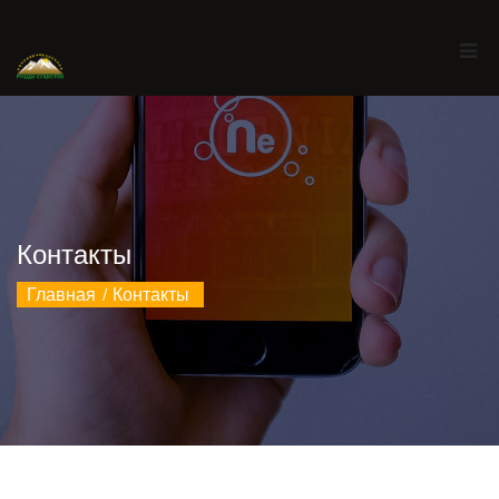
Контакты
Главная
Контакты