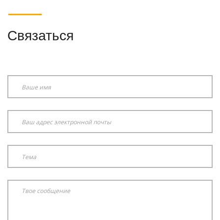
Связаться