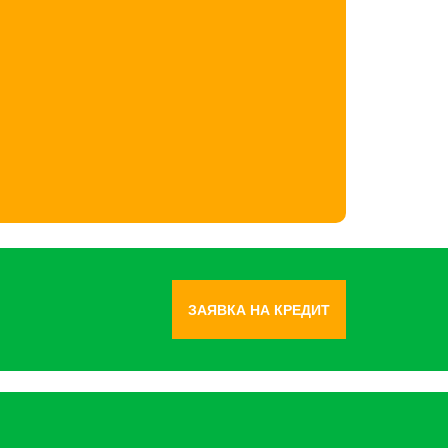
ЗАЯВКА НА КРЕДИТ