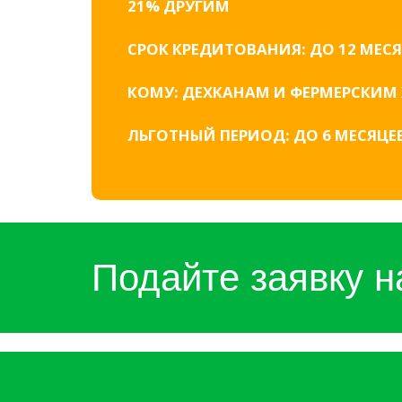
21% ДРУГИМ
СРОК КРЕДИТОВАНИЯ: ДО 12 МЕС
КОМУ: ДЕХКАНАМ И ФЕРМЕРСКИМ
ЛЬГОТНЫЙ ПЕРИОД: ДО 6 МЕСЯЦЕ
Подайте заявку н