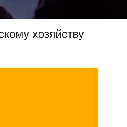
скому хозяйству