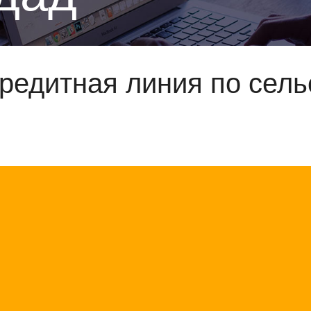
редитная линия по сель