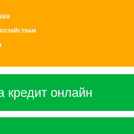
ЯЦЕВ
 ХОЗЯЙСТВАМ
В
а кредит онлайн