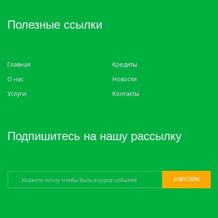
Полезные ссылки
Главная
Кредиты
О нас
Новости
Услуги
Контакты
Подпишитесь на нашу рассылку
SUBSCRIBE