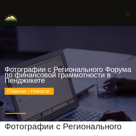
Фотографии с Регионального Форума
по финансовой граммотности в
Пенджикете
Главная
Новости
Фотографии с Регионального