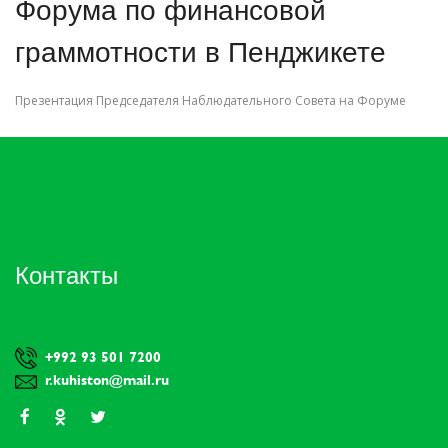
Форума по финансовой
граммотности в Пенджикете
Презентация Председателя Наблюдательного Совета на Форуме
Контакты
+992 93 501 7200
r.kuhiston@mail.ru